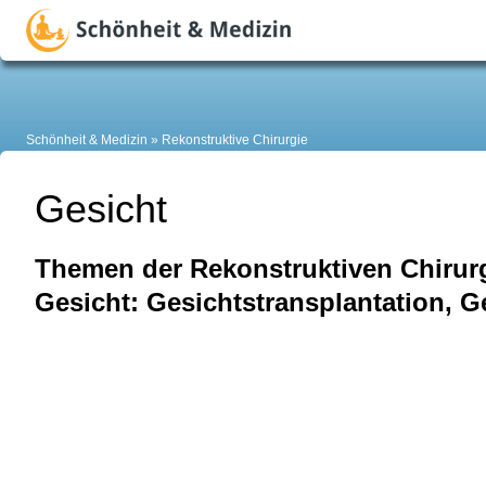
Schönheit & Medizin
Rekonstruktive Chirurgie
Gesicht
Themen der Rekonstruktiven Chirur
Gesicht: Gesichtstransplantation, Ge