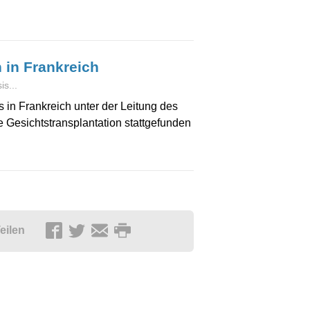
n in Frankreich
s...
 in Frankreich unter der Leitung des
 Gesichtstransplantation stattgefunden
eilen