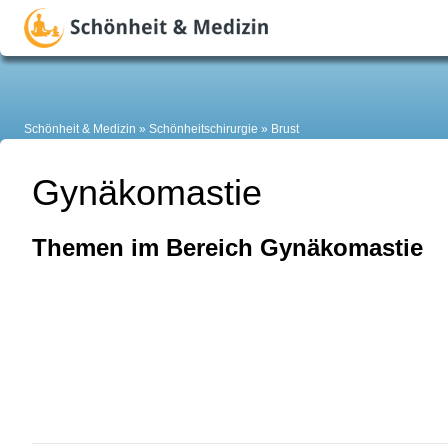
Schönheit & Medizin
Schönheitschirurgie
Brust
Gynäkomastie
Themen im Bereich Gynäkomastie