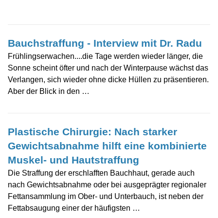
Bauchstraffung - Interview mit Dr. Radu
Frühlingserwachen....die Tage werden wieder länger, die
Sonne scheint öfter und nach der Winterpause wächst das
Verlangen, sich wieder ohne dicke Hüllen zu präsentieren.
Aber der Blick in den …
Plastische Chirurgie: Nach starker
Gewichtsabnahme hilft eine kombinierte
Muskel- und Hautstraffung
Die Straffung der erschlafften Bauchhaut, gerade auch
nach Gewichtsabnahme oder bei ausgeprägter regionaler
Fettansammlung im Ober- und Unterbauch, ist neben der
Fettabsaugung einer der häufigsten …