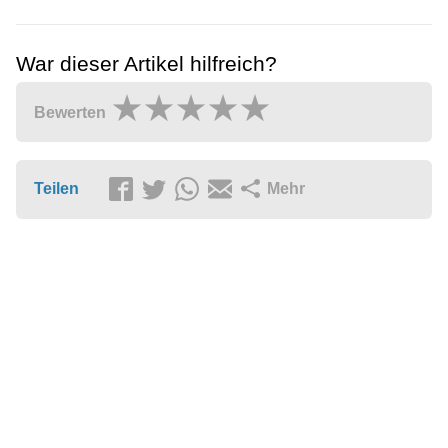
War dieser Artikel hilfreich?
Bewerten
Teilen
Mehr