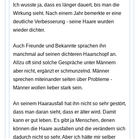
Ich wusste ja, dass es länger dauert, bis man die
Wirkung sieht. Nach einem Jahr bemerkte er eine
deutliche Verbesserung - seine Haare wurden
wieder dichter.
Auch Freunde und Bekannte sprachen ihn
manchmal auf seinen dichteren Haarschopf an.
Allzu oft sind solche Gespräche unter Männern
aber nicht, ergänzt er schmunzelnd. Männer
sprechen miteinander selten über Probleme -
Männer wollen lieber stark sein.
An seinem Haarausfall hat ihn nicht so sehr gestört,
dass man daran sieht, dass er älter wird. Damit
kann er gut leben. Es gibt ja Menschen, denen
können die Haare ausfallen und die verändern sich
dadurch nicht so sehr. Aber ich hätte mir selber