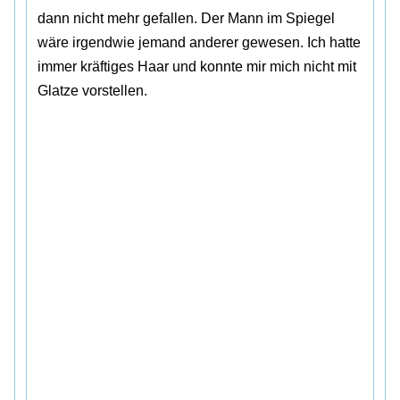
dann nicht mehr gefallen. Der Mann im Spiegel
wäre irgendwie jemand anderer gewesen. Ich hatte
immer kräftiges Haar und konnte mir mich nicht mit
Glatze vorstellen.