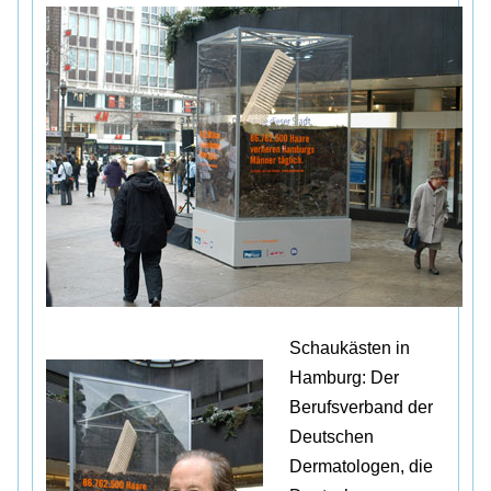
Schaukästen in
Hamburg: Der
Berufsverband der
Deutschen
Dermatologen, die