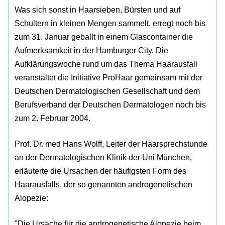
Was sich sonst in Haarsieben, Bürsten und auf
Schultern in kleinen Mengen sammelt, erregt noch bis
zum 31. Januar geballt in einem Glascontainer die
Aufmerksamkeit in der Hamburger City. Die
Aufklärungswoche rund um das Thema Haarausfall
veranstaltet die Initiative ProHaar gemeinsam mit der
Deutschen Dermatologischen Gesellschaft und dem
Berufsverband der Deutschen Dermatologen noch bis
zum 2. Februar 2004.
Prof. Dr. med Hans Wolff, Leiter der Haarsprechstunde
an der Dermatologischen Klinik der Uni München,
erläuterte die Ursachen der häufigsten Form des
Haarausfalls, der so genannten androgenetischen
Alopezie:
"Die Ursache für die androgenetische Alopezie beim