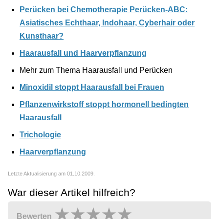
Perücken bei Chemotherapie Perücken-ABC:
Asiatisches Echthaar, Indohaar, Cyberhair oder
Kunsthaar?
Haarausfall und Haarverpflanzung
Mehr zum Thema Haarausfall und Perücken
Minoxidil stoppt Haarausfall bei Frauen
Pflanzenwirkstoff stoppt hormonell bedingten
Haarausfall
Trichologie
Haarverpflanzung
Letzte Aktualisierung am 01.10.2009.
War dieser Artikel hilfreich?
Bewerten