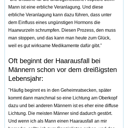
Mann ist eine erbliche Veranlagung. Und diese
erbliche Veranlagung kann dazu führen, dass unter
dem Einfluss eines ungünstigen Hormons die
Haarwurzeln schrumpfen. Diesen Prozess, den muss
man stoppen, und das kann man heute zum Glück,
weil es gut wirksame Medikamente dafür gibt."
Oft beginnt der Haarausfall bei
Männern schon vor dem dreißigsten
Lebensjahr:
"Häufig beginnt es in den Geheimratsecken, später
kommt dann manchmal so eine Lichtung am Oberkopf
dazu und bei anderen Männern ist es eher eine diffuse
Lichtung. Die meisten Männer sind dadurch gestört.
Und wenn ich als Mann einen Haarausfall an mir