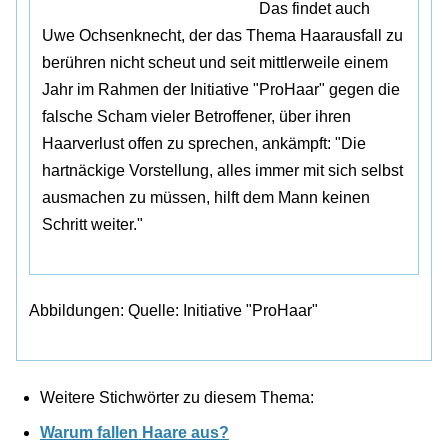
Das findet auch
Uwe Ochsenknecht, der das Thema Haarausfall zu
berühren nicht scheut und seit mittlerweile einem
Jahr im Rahmen der Initiative "ProHaar" gegen die
falsche Scham vieler Betroffener, über ihren
Haarverlust offen zu sprechen, ankämpft: "Die
hartnäckige Vorstellung, alles immer mit sich selbst
ausmachen zu müssen, hilft dem Mann keinen
Schritt weiter."
Abbildungen: Quelle: Initiative "ProHaar"
Weitere Stichwörter zu diesem Thema:
Warum fallen Haare aus?