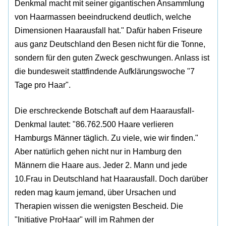
Denkmal macht mit seiner gigantischen Ansammlung
von Haarmassen beeindruckend deutlich, welche
Dimensionen Haarausfall hat." Dafür haben Friseure
aus ganz Deutschland den Besen nicht für die Tonne,
sondern für den guten Zweck geschwungen. Anlass ist
die bundesweit stattfindende Aufklärungswoche "7
Tage pro Haar".
Die erschreckende Botschaft auf dem Haarausfall-
Denkmal lautet: "86.762.500 Haare verlieren
Hamburgs Männer täglich. Zu viele, wie wir finden."
Aber natürlich gehen nicht nur in Hamburg den
Männern die Haare aus. Jeder 2. Mann und jede
10.Frau in Deutschland hat Haarausfall. Doch darüber
reden mag kaum jemand, über Ursachen und
Therapien wissen die wenigsten Bescheid. Die
"Initiative ProHaar" will im Rahmen der