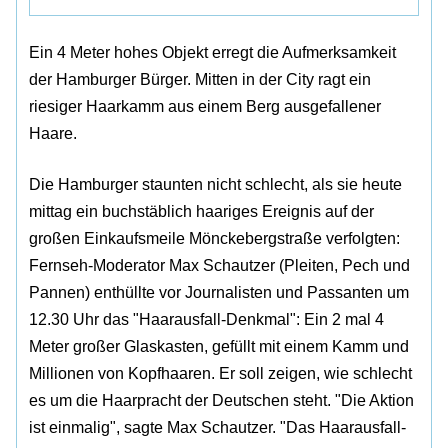
Ein 4 Meter hohes Objekt erregt die Aufmerksamkeit
der Hamburger Bürger. Mitten in der City ragt ein
riesiger Haarkamm aus einem Berg ausgefallener
Haare.
Die Hamburger staunten nicht schlecht, als sie heute
mittag ein buchstäblich haariges Ereignis auf der
großen Einkaufsmeile Mönckebergstraße verfolgten:
Fernseh-Moderator Max Schautzer (Pleiten, Pech und
Pannen) enthüllte vor Journalisten und Passanten um
12.30 Uhr das "Haarausfall-Denkmal": Ein 2 mal 4
Meter großer Glaskasten, gefüllt mit einem Kamm und
Millionen von Kopfhaaren. Er soll zeigen, wie schlecht
es um die Haarpracht der Deutschen steht. "Die Aktion
ist einmalig", sagte Max Schautzer. "Das Haarausfall-