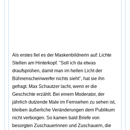
Als erstes fiel es der Maskenbildnerin auf: Lichte
Stellen am Hinterkopf. "Soll ich da etwas
draufsprühen, damit man im hellen Licht der
Bühnenscheinwerfer nichts sieht", hat sie ihn
gefragt. Max Schautzer lacht, wenn er die
Geschichte erzählt. Bei einem Moderator, der
jährlich dutzende Male im Fernsehen zu sehen ist,
bleiben äußerliche Veränderungen dem Publikum
nicht verborgen. So kamen bald Briefe von
besorgten Zuschauerinnen und Zuschauern, die