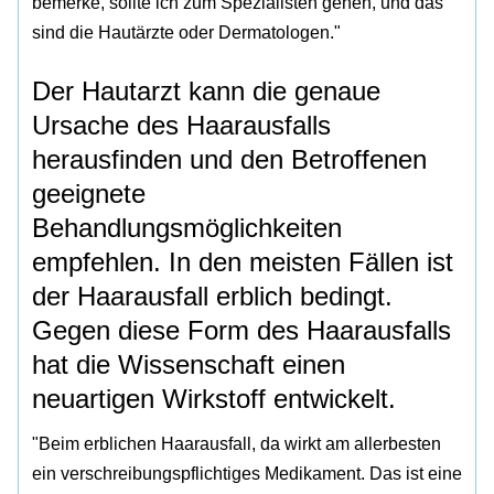
bemerke, sollte ich zum Spezialisten gehen, und das
sind die Hautärzte oder Dermatologen."
Der Hautarzt kann die genaue
Ursache des Haarausfalls
herausfinden und den Betroffenen
geeignete
Behandlungsmöglichkeiten
empfehlen. In den meisten Fällen ist
der Haarausfall erblich bedingt.
Gegen diese Form des Haarausfalls
hat die Wissenschaft einen
neuartigen Wirkstoff entwickelt.
"Beim erblichen Haarausfall, da wirkt am allerbesten
ein verschreibungspflichtiges Medikament. Das ist eine