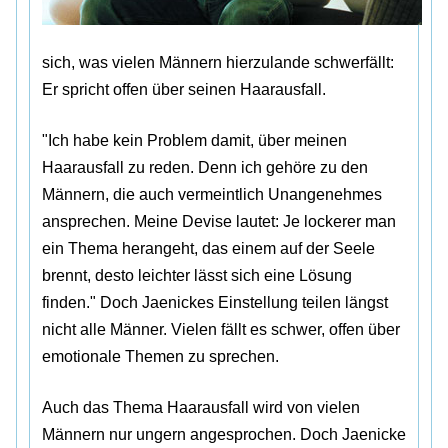
sich, was vielen Männern hierzulande schwerfällt:
Er spricht offen über seinen Haarausfall.
"Ich habe kein Problem damit, über meinen
Haarausfall zu reden. Denn ich gehöre zu den
Männern, die auch vermeintlich Unangenehmes
ansprechen. Meine Devise lautet: Je lockerer man
ein Thema herangeht, das einem auf der Seele
brennt, desto leichter lässt sich eine Lösung
finden." Doch Jaenickes Einstellung teilen längst
nicht alle Männer. Vielen fällt es schwer, offen über
emotionale Themen zu sprechen.
Auch das Thema Haarausfall wird von vielen
Männern nur ungern angesprochen. Doch Jaenicke