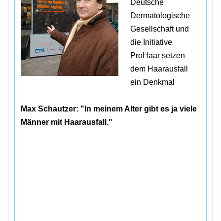
Deutsche
Dermatologische
Gesellschaft und
die Initiative
ProHaar setzen
dem Haarausfall
ein Denkmal
Max Schautzer: "In meinem Alter gibt es ja viele
Männer mit Haarausfall."