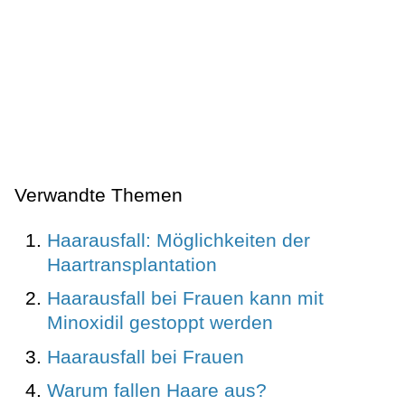
Verwandte Themen
Haarausfall: Möglichkeiten der
Haartransplantation
Haarausfall bei Frauen kann mit
Minoxidil gestoppt werden
Haarausfall bei Frauen
Warum fallen Haare aus?