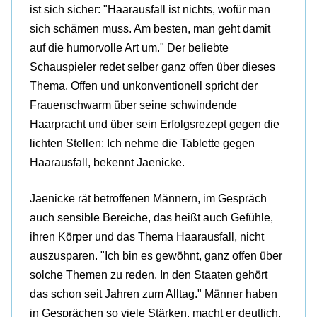
ist sich sicher: "Haarausfall ist nichts, wofür man
sich schämen muss. Am besten, man geht damit
auf die humorvolle Art um." Der beliebte
Schauspieler redet selber ganz offen über dieses
Thema. Offen und unkonventionell spricht der
Frauenschwarm über seine schwindende
Haarpracht und über sein Erfolgsrezept gegen die
lichten Stellen: Ich nehme die Tablette gegen
Haarausfall, bekennt Jaenicke.
Jaenicke rät betroffenen Männern, im Gespräch
auch sensible Bereiche, das heißt auch Gefühle,
ihren Körper und das Thema Haarausfall, nicht
auszusparen. "Ich bin es gewöhnt, ganz offen über
solche Themen zu reden. In den Staaten gehört
das schon seit Jahren zum Alltag." Männer haben
in Gesprächen so viele Stärken, macht er deutlich.