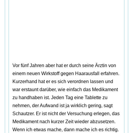
Vor fünf Jahren aber hat er durch seine Ärztin von
einem neuen Wirkstoff gegen Haarausfall erfahren.
Kurzerhand hat er es sich verordnen lassen und
war erstaunt darüber, wie einfach das Medikament
zu handhaben ist. Jeden Tag eine Tablette zu
nehmen, der Aufwand ist ja wirklich gering, sagt
Schautzer. Er ist nicht der Versuchung erlegen, das
Medikament nach kurzer Zeit wieder abzusetzen.
Wenn ich etwas mache, dann mache ich es richtig.