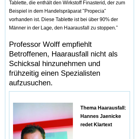
Tablette, die enthält den Wirkstoff Finasterid, der zum
Beispiel in dem Handelspräparat "Propecia"
vorhanden ist. Diese Tablette ist bei über 90% der
Männer in der Lage, den Haarausfall zu stoppen."
Professor Wolff empfiehlt
Betroffenen, Haarausfall nicht als
Schicksal hinzunehmen und
frühzeitig einen Spezialisten
aufzusuchen.
Thema Haarausfall:
Hannes Jaenicke
redet Klartext