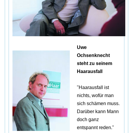
Uwe
Ochsenknecht
steht zu seinem
Haarausfall
"Haarausfall ist
nichts, wofür man
sich schämen muss.
Darüber kann Mann
doch ganz
entspannt reden."