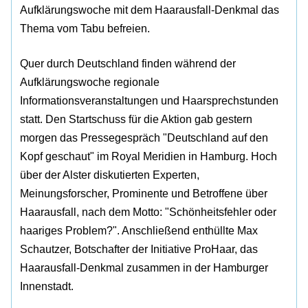
Aufklärungswoche mit dem Haarausfall-Denkmal das
Thema vom Tabu befreien.
Quer durch Deutschland finden während der
Aufklärungswoche regionale
Informationsveranstaltungen und Haarsprechstunden
statt. Den Startschuss für die Aktion gab gestern
morgen das Pressegespräch "Deutschland auf den
Kopf geschaut" im Royal Meridien in Hamburg. Hoch
über der Alster diskutierten Experten,
Meinungsforscher, Prominente und Betroffene über
Haarausfall, nach dem Motto: "Schönheitsfehler oder
haariges Problem?". Anschließend enthüllte Max
Schautzer, Botschafter der Initiative ProHaar, das
Haarausfall-Denkmal zusammen in der Hamburger
Innenstadt.