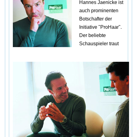
Hannes Jaenicke ist
auch prominenten
Botschafter der
Initiative "ProHaar".
Der beliebte
Schauspieler traut