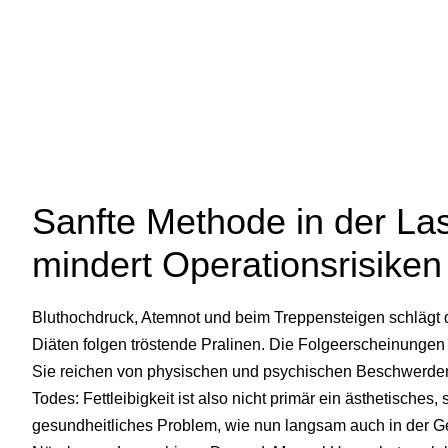
Sanfte Methode in der La
mindert Operationsrisiken 
Bluthochdruck, Atemnot und beim Treppensteigen schlägt d
Diäten folgen tröstende Pralinen. Die Folgeerscheinungen
Sie reichen von physischen und psychischen Beschwerden 
Todes: Fettleibigkeit ist also nicht primär ein ästhetisches
gesundheitliches Problem, wie nun langsam auch in der Ge