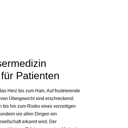
sermedizin
für Patienten
as Herz bis zum Hals. Auf frustrierende
 von Übergewicht sind erschreckend:
bis hin zum Risiko eines vorzeitigen
, sondern vor allen Dingen ein
sellschaft erkannt wird. Der