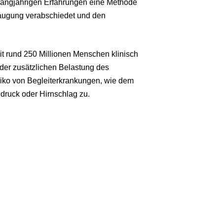
 langjährigen Erfahrungen eine Methode
saugung verabschiedet und den
it rund 250 Millionen Menschen klinisch
 der zusätzlichen Belastung des
iko von Begleiterkrankungen, wie dem
druck oder Hirnschlag zu.