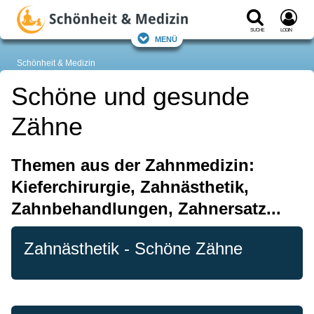
Suche
Login
Menü
Schönheit & Medizin
Schöne und gesunde
Zähne
Themen aus der Zahnmedizin:
Kieferchirurgie, Zahnästhetik,
Zahnbehandlungen, Zahnersatz...
Zahnästhetik - Schöne Zähne