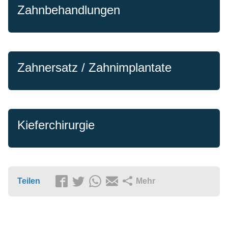
Zahnbehandlungen
Zahnersatz / Zahnimplantate
Kieferchirurgie
Teilen
Mehr