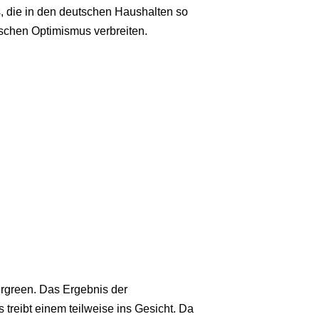
 die in den deutschen Haushalten so
ischen Optimismus verbreiten.
ergreen. Das Ergebnis der
treibt einem teilweise ins Gesicht. Da