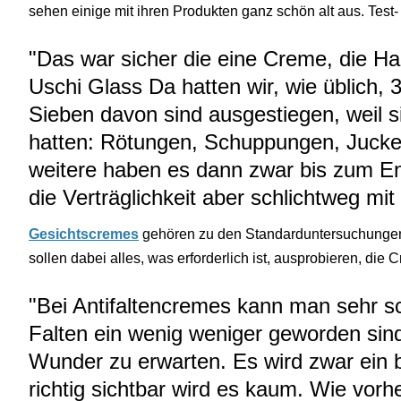
sehen einige mit ihren Produkten ganz schön alt aus. Test
"Das war sicher die eine Creme, die 
Uschi Glass Da hatten wir, wie üblich,
Sieben davon sind ausgestiegen, weil 
hatten: Rötungen, Schuppungen, Jucke
weitere haben es dann zwar bis zum E
die Verträglichkeit aber schlichtweg mi
Gesichtscremes
gehören zu den Standarduntersuchungen
sollen dabei alles, was erforderlich ist, ausprobieren, die
"Bei Antifaltencremes kann man sehr s
Falten ein wenig weniger geworden sind
Wunder zu erwarten. Es wird zwar ein 
richtig sichtbar wird es kaum. Wie vorh