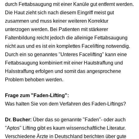
durch Fettabsaugung mit einer Kanüle gut entfernt werden.
Die Haut zieht sich nach diesem Eingriff meist gut
zusammen und muss keiner weiteren Korrektur
unterzogen werden. Bei Patienten mit stärkerer
Faltenbildung reicht jedoch die alleinige Fettabsaugung
nicht aus und es ist ein komplettes Facelifting notwendig.
Durch ein so genanntes "Unteres Facelifting" kann eine
Fettabsaugung kombiniert mit einer Hautstraffung und
Halsstraffung erfolgen und somit das angesprochene
Problem behoben werden.
Frage zum "Faden-Lifting":
Was halten Sie von dem Verfahren des Faden-Liftings?
Dr. Bucher:
Über das so genannte "Faden"- oder auch
"Aptos" Lifting gibt es kaum wissenschaftliche Literatur.
Verschiedene Ärzte in Deutschland berichten über gute