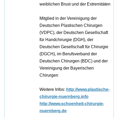
weiblichen Brust und der Extremitäten
Mitglied in der Vereinigung der
Deutschen Plastischen Chirurgen
(VDPC), der Deutschen Gesellschaft
für Handchirurgie (DGH), der
Deutschen Gesellschaft für Chirurgie
(DGCH), im Berufsverband der
Deutschen Chirurgen (BDC) und der
Vereinigung der Bayerischen
Chirurgen
Weitere Infos:
http://www.plastische-
chirurgie-nuernberg.info
http://www.schoenheit-chirurgie-
nuernberg.de