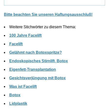
Bitte beachten Sie unseren Haftungsausschluß!
Weitere Stichwörter zu diesem Thema:
100 Jahre Facelift
Facelift
Gelähmt nach Botoxspritze?
Endoskopisches Stirnlift, Botox
Eigenfett-Transplantation
Gesichtsverjüngung mit Botox
Was ist Facelift
Botox
Lidplastik