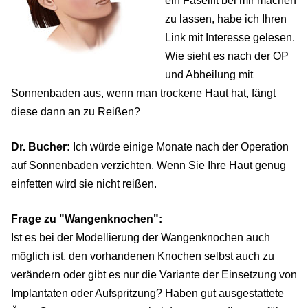
ein Faselift bei mir machen
zu lassen, habe ich Ihren
Link mit Interesse gelesen.
Wie sieht es nach der OP
und Abheilung mit
Sonnenbaden aus, wenn man trockene Haut hat, fängt
diese dann an zu Reißen?
Dr. Bucher:
Ich würde einige Monate nach der Operation
auf Sonnenbaden verzichten. Wenn Sie Ihre Haut genug
einfetten wird sie nicht reißen.
Frage zu "Wangenknochen":
Ist es bei der Modellierung der Wangenknochen auch
möglich ist, den vorhandenen Knochen selbst auch zu
verändern oder gibt es nur die Variante der Einsetzung von
Implantaten oder Aufspritzung? Haben gut ausgestattete