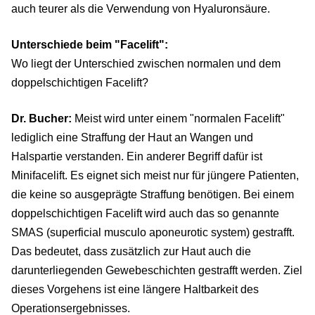
auch teurer als die Verwendung von Hyaluronsäure.
Unterschiede beim "Facelift":
Wo liegt der Unterschied zwischen normalen und dem
doppelschichtigen Facelift?
Dr. Bucher:
Meist wird unter einem "normalen Facelift"
lediglich eine Straffung der Haut an Wangen und
Halspartie verstanden. Ein anderer Begriff dafür ist
Minifacelift. Es eignet sich meist nur für jüngere Patienten,
die keine so ausgeprägte Straffung benötigen. Bei einem
doppelschichtigen Facelift wird auch das so genannte
SMAS (superficial musculo aponeurotic system) gestrafft.
Das bedeutet, dass zusätzlich zur Haut auch die
darunterliegenden Gewebeschichten gestrafft werden. Ziel
dieses Vorgehens ist eine längere Haltbarkeit des
Operationsergebnisses.