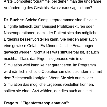
Ärzte Computerprogramme, bei denen man die ungefähre
Veränderung des Gesichts etwa voraussagen kann?
Dr. Bucher:
Solche Computerprogramme sind für viele
Eingriffe hilfreich, zum Beispiel Profilkorrekturen oder
Nasenoperationen, damit der Patient sich das mögliche
Ergebnis besser vorstellen kann. Sie bergen aber auch
eine gewisse Gefahr. Es können falsche Erwartungen
geweckt werden. Nicht alles was simulierbar ist, ist auch
machbar. Dass das Ergebnis genauso wie in der
Simulation wird kann keiner garantieren. Im Programm
wird nämlich nicht die Operation simuliert, sondern nur mit
dem Zeichenstift korrigiert. Wenn Sie sich nur mit der
Simulation das mögliche Ergebnis vorstellen können,
sollten sie einen Arzt wählen, der dies auch anbietet.
Frage zu "Eigenfetttransplantation":