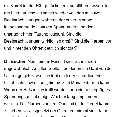
mit Korrektur der Hängebäckchen durchführen lassen. In
der Literatur lese ich immer wieder von den massiven
Beeinträchtigungen während der ersten Monate,
insbesondere den starken Spannungen und dem
unangenehmen Taubheitsgefühl. Sind die
Beeinträchtigungen wirklich so groß? Sind die Narben vor
und hinter den Ohren deutlich sichtbar?
Dr. Bucher:
Nach einem Facelift sind Schmerzen
ungewöhnlich. An allen Stellen, an denen die Haut von der
Unterlage gelöst war, besteht nach der Operation eine
Gefühlsabschwächung, die bis zu 6 Monate dauern kann.
Wenn der Hals mitgestrafft wurde, kann ein ausgeprägtes
Spannungsgefühl einige Wochen lang empfunden
werden. Die Narben vor dem Ohr sind in der Regel kaum
zu sehen, vorausgesetzt der Operateur nimmt sich dafür