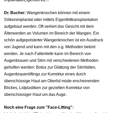
Dr. Bucher:
Wangenknochen können mit einem
Silikonimplantat oder mittels Eigenfetttransplantation
aufgebaut werden. Oft verliert das Gesicht mit dem
Älterwerden an Volumen im Bereich der Wangen. Ein
schön aufgepolsterter Wangenknochen ist ein Ausdruck
von Jugend und kann mit den o.g. Methoden betont
werden. Je nach Faltentiefe kann im Bereich von
Augenbrauen und Stirn mit verschiedenen Methoden
geholfen werden: Botox zur Glättung der Stirnfalten,
Augenbrauenliftings zur Korrektur eines durch
überschüssige Haut am Oberlid müde erscheinenden
Blickes, Lidplastiken zur gezielten Korrektur von
überschüssiger Haut um das Auge.
Noch eine Frage zum "Face-Lifting":