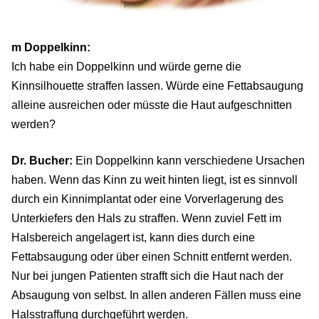
m Doppelkinn:
Ich habe ein Doppelkinn und würde gerne die
Kinnsilhouette straffen lassen. Würde eine Fettabsaugung
alleine ausreichen oder müsste die Haut aufgeschnitten
werden?
Dr. Bucher:
Ein Doppelkinn kann verschiedene Ursachen
haben. Wenn das Kinn zu weit hinten liegt, ist es sinnvoll
durch ein Kinnimplantat oder eine Vorverlagerung des
Unterkiefers den Hals zu straffen. Wenn zuviel Fett im
Halsbereich angelagert ist, kann dies durch eine
Fettabsaugung oder über einen Schnitt entfernt werden.
Nur bei jungen Patienten strafft sich die Haut nach der
Absaugung von selbst. In allen anderen Fällen muss eine
Halsstraffung durchgeführt werden.