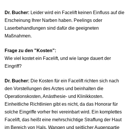
Dr. Bucher:
Leider wird ein Facelift keinen Einfluss auf die
Erscheinung Ihrer Narben haben. Peelings oder
Laserbehandlungen sind dafür die geeigneten
Maßnahmen.
Frage zu den "Kosten":
Wie viel kostet ein Facelift, und wie lange dauert der
Eingriff?
Dr. Bucher:
Die Kosten für ein Facelift richten sich nach
den Vorstellungen des Arztes und beinhalten die
Operationskosten, Anästhesie- und Klinikkosten.
Einheitliche Richtlinien gibt es nicht, da das Honorar für
solche Eingriffe vorher frei vereinbart wird. Ein komplettes
Facelift, das heißt eine mehrschichtige Straffung der Haut
im Bereich von Hals, Wangen und seitlicher Augenpartie