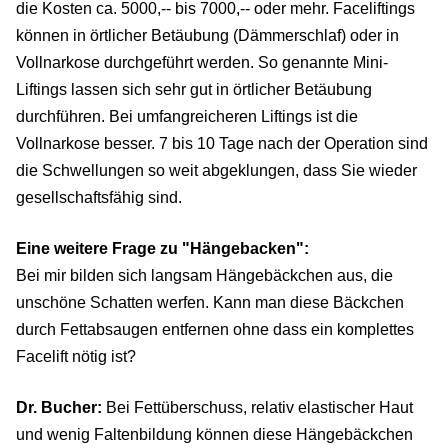
die Kosten ca. 5000,-- bis 7000,-- oder mehr. Faceliftings
können in örtlicher Betäubung (Dämmerschlaf) oder in
Vollnarkose durchgeführt werden. So genannte Mini-
Liftings lassen sich sehr gut in örtlicher Betäubung
durchführen. Bei umfangreicheren Liftings ist die
Vollnarkose besser. 7 bis 10 Tage nach der Operation sind
die Schwellungen so weit abgeklungen, dass Sie wieder
gesellschaftsfähig sind.
Eine weitere Frage zu "Hängebacken":
Bei mir bilden sich langsam Hängebäckchen aus, die
unschöne Schatten werfen. Kann man diese Bäckchen
durch Fettabsaugen entfernen ohne dass ein komplettes
Facelift nötig ist?
Dr. Bucher:
Bei Fettüberschuss, relativ elastischer Haut
und wenig Faltenbildung können diese Hängebäckchen