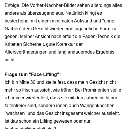
Erfolge. Die Vorher-Nachher-Bilder sehen allerdings alles
andere als überzeugend aus. Natürlich klingt es
bestechend, mit einem minimalen Aufwand und "ohne
Narben" dem Gesicht wieder eine jugendliche Form zu
geben. Meiner Ansicht nach erfüllt die Faden-Technik die
Kriterien Sicherheit, gute Korrektur der
Altersveränderungen und lang andauerndes Ergebnis
nicht.
Frage zum "Face-Lifting":
Ich bin Mitte 30 und stelle fest, dass mein Gesicht nicht
mehr so frisch aussieht wie früher. Bei Prominenten stelle
ich immer wieder fest, dass sie mit den Jahren nicht nur
faltenfreier sind, sondern ihnen auch Wangenknochen
"wachsen" und das Gesicht insgesamt weicher aussieht.
Ist das schon ein Lifting gewesen oder nur
Implantate/Eigenfett etc.?