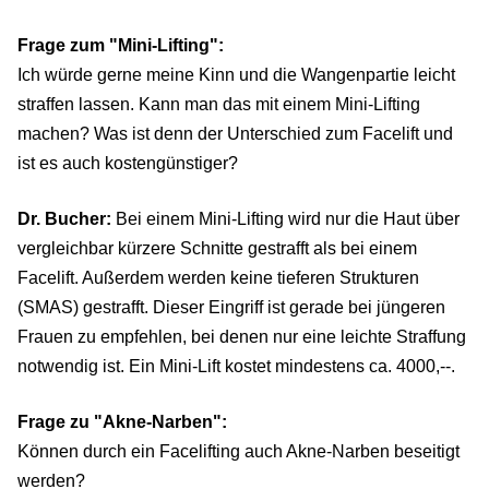
Frage zum "Mini-Lifting":
Ich würde gerne meine Kinn und die Wangenpartie leicht
straffen lassen. Kann man das mit einem Mini-Lifting
machen? Was ist denn der Unterschied zum Facelift und
ist es auch kostengünstiger?
Dr. Bucher:
Bei einem Mini-Lifting wird nur die Haut über
vergleichbar kürzere Schnitte gestrafft als bei einem
Facelift. Außerdem werden keine tieferen Strukturen
(SMAS) gestrafft. Dieser Eingriff ist gerade bei jüngeren
Frauen zu empfehlen, bei denen nur eine leichte Straffung
notwendig ist. Ein Mini-Lift kostet mindestens ca. 4000,--.
Frage zu "Akne-Narben":
Können durch ein Facelifting auch Akne-Narben beseitigt
werden?