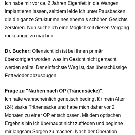
Ich habe mir vor ca. 2 Jahren Eigenfett in die Wangen
implantieren lassen, seitdem leide ich unter Pausbacken,
die die ganze Struktur meines ehemals schönen Gesichts
zerstören. Nun suche ich eine Möglichkeit diesen Vorgang
rückgängig zu machen.
Dr. Bucher:
Offensichtlich ist bei Ihnen primär
überkorrigiert worden, was im Gesicht nicht gemacht
werden sollte. Der einfachste Weg ist, das überschüssige
Fett wieder abzusaugen.
Frage zu "Narben nach OP (Tränensäcke)":
Ich hatte wahrscheinlich genetisch bedingt für mein Alter
(24) starke Tränensäcke und habe mich daher vor 2
Monaten zu einer OP entschlossen. Mit dem optischen
Ergebnis bin ich überhaupt nicht zufrieden und beginne
mir langsam Sorgen zu machen. Nach der Operation