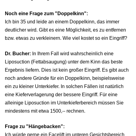
Noch eine Frage zum "Doppelkinn":
Ich bin 35 und leide an einem Doppelkinn, das immer
deutlicher wird. Gibt es eine Möglichkeit, es zu entfernen
bzw. etwas zu verkleinern. Wie viel kostet so ein Eingriff?
Dr. Bucher:
In Ihrem Fall wird wahrscheinlich eine
Liposuction (Fettabsaugung) unter dem Kinn das beste
Ergebnis liefern. Dies ist kein großer Eingriff. Es gibt auch
noch andere Gründe für ein Doppelkinn, beispielsweise
ein zu kleiner Unterkiefer. In solchen Fällen ist natürlich
eine Kieferverlagerung der bessere Eingriff. Für eine
alleinige Liposuction im Unterkieferbereich müssen Sie
mindestens mit etwa 1500,-- rechnen.
Frage zu "Hängebacken":
Ich würde gerne ein Facelift im unteren Gesichtsbereich