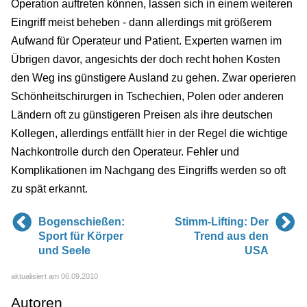
Operation auftreten können, lassen sich in einem weiteren
Eingriff meist beheben - dann allerdings mit größerem
Aufwand für Operateur und Patient. Experten warnen im
Übrigen davor, angesichts der doch recht hohen Kosten
den Weg ins günstigere Ausland zu gehen. Zwar operieren
Schönheitschirurgen in Tschechien, Polen oder anderen
Ländern oft zu günstigeren Preisen als ihre deutschen
Kollegen, allerdings entfällt hier in der Regel die wichtige
Nachkontrolle durch den Operateur. Fehler und
Komplikationen im Nachgang des Eingriffs werden so oft
zu spät erkannt.
Bogenschießen:
Stimm-Lifting: Der
Sport für Körper
Trend aus den
und Seele
USA
aktualisiert am 06.09.2010
Autoren