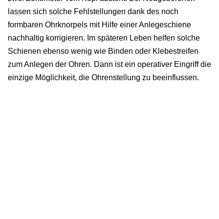
lassen sich solche Fehlstellungen dank des noch
formbaren Ohrknorpels mit Hilfe einer Anlegeschiene
nachhaltig korrigieren. Im späteren Leben helfen solche
Schienen ebenso wenig wie Binden oder Klebestreifen
zum Anlegen der Ohren. Dann ist ein operativer Eingriff die
einzige Möglichkeit, die Ohrenstellung zu beeinflussen.