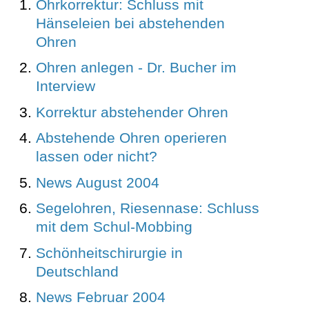
Ohrkorrektur: Schluss mit
Hänseleien bei abstehenden
Ohren
Ohren anlegen - Dr. Bucher im
Interview
Korrektur abstehender Ohren
Abstehende Ohren operieren
lassen oder nicht?
News August 2004
Segelohren, Riesennase: Schluss
mit dem Schul-Mobbing
Schönheitschirurgie in
Deutschland
News Februar 2004