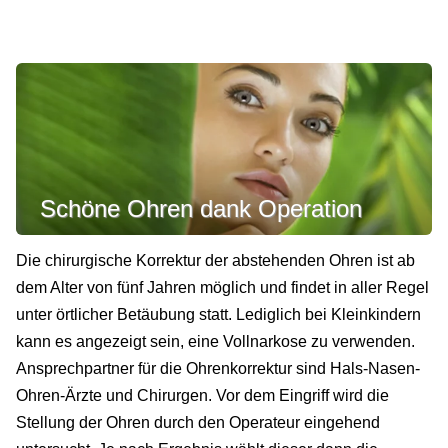
Schöne Ohren dank Operation
Die chirurgische Korrektur der abstehenden Ohren ist ab
dem Alter von fünf Jahren möglich und findet in aller Regel
unter örtlicher Betäubung statt. Lediglich bei Kleinkindern
kann es angezeigt sein, eine Vollnarkose zu verwenden.
Ansprechpartner für die Ohrenkorrektur sind Hals-Nasen-
Ohren-Ärzte und Chirurgen. Vor dem Eingriff wird die
Stellung der Ohren durch den Operateur eingehend