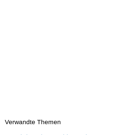
Verwandte Themen