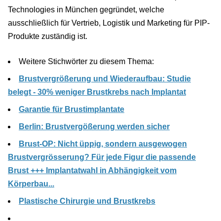
Technologies in München gegründet, welche
ausschließlich für Vertrieb, Logistik und Marketing für PIP-
Produkte zuständig ist.
Weitere Stichwörter zu diesem Thema:
Brustvergrößerung und Wiederaufbau: Studie
belegt - 30% weniger Brustkrebs nach Implantat
Garantie für Brustimplantate
Berlin: Brustvergößerung werden sicher
Brust-OP: Nicht üppig, sondern ausgewogen
Brustvergrösserung? Für jede Figur die passende
Brust +++ Implantatwahl in Abhängigkeit vom
Körperbau...
Plastische Chirurgie und Brustkrebs