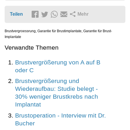
Teilen
Mehr
Brustvergroessrung, Garantie für Brustimplantate, Garantie für Brust-
Implantate
Verwandte Themen
Brustvergrößerung von A auf B
oder C
Brustvergrößerung und
Wiederaufbau: Studie belegt -
30% weniger Brustkrebs nach
Implantat
Brustoperation - Interview mit Dr.
Bucher