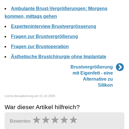
Ambulante Brust-Vergrößerungen: Morgens
kommen, mittags gehen
Experteninterview Brustvergrösserung
Fragen zur Brustvergrößerung
Fragen zur Brustoperation
Ästhetische Brustchirurgie ohne Implantate
Brustvergrößerung
mit Eigenfett - eine
Alternative zu
Silikon
Letzte Aktualisierung am 01.10.2009.
War dieser Artikel hilfreich?
Bewerten