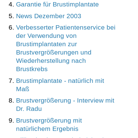
Garantie für Brustimplantate
News Dezember 2003
Verbesserter Patientenservice bei
der Verwendung von
Brustimplantaten zur
Brustvergrößerungen und
Wiederherstellung nach
Brustkrebs
Brustimplantate - natürlich mit
Maß
Brustvergrößerung - Interview mit
Dr. Radu
Brustvergrößerung mit
natürlichem Ergebnis