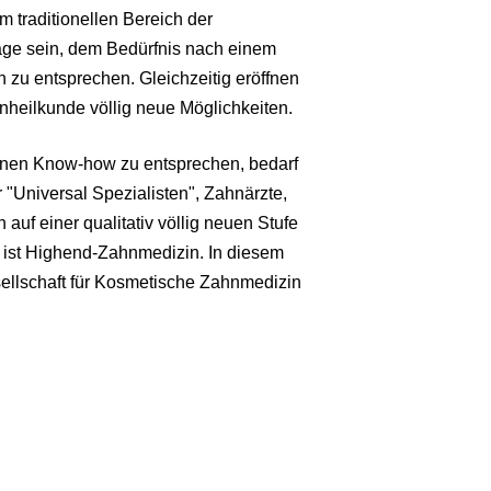
 traditionellen Bereich der
age sein, dem Bedürfnis nach einem
zu entsprechen. Gleichzeitig eröffnen
nheilkunde völlig neue Möglichkeiten.
nen Know-how zu entsprechen, bedarf
r "Universal Spezialisten", Zahnärzte,
 auf einer qualitativ völlig neuen Stufe
 ist Highend-Zahnmedizin. In diesem
sellschaft für Kosmetische Zahnmedizin