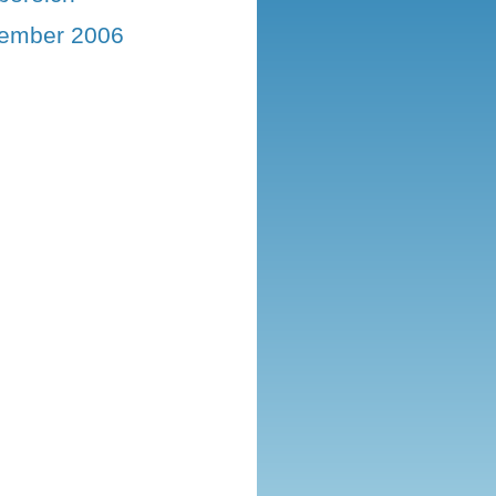
ember 2006