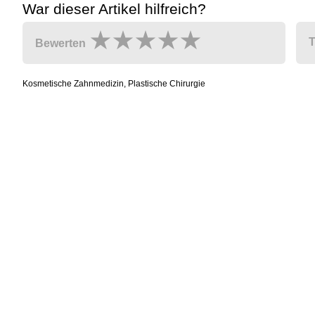
War dieser Artikel hilfreich?
T
Bewerten
Kosmetische Zahnmedizin, Plastische Chirurgie