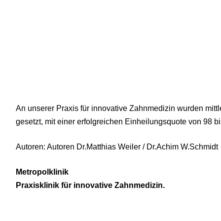
An unserer Praxis für innovative Zahnmedizin wurden mittl
gesetzt, mit einer erfolgreichen Einheilungsquote von 98 b
Autoren: Autoren Dr.Matthias Weiler / Dr.Achim W.Schmidt
Metropolklinik
Praxisklinik für innovative Zahnmedizin.