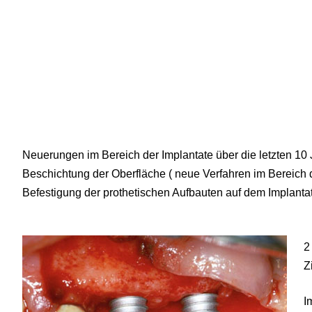
Neuerungen im Bereich der Implantate über die letzten 10 
Beschichtung der Oberfläche ( neue Verfahren im Bereich d
Befestigung der prothetischen Aufbauten auf dem Implantat
2
Z
I