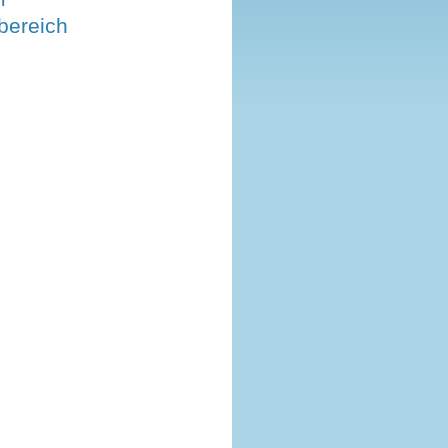
bereich