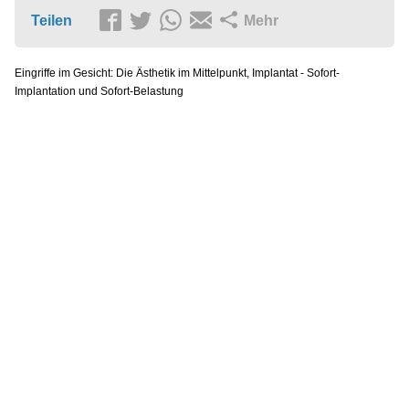
Teilen
Mehr
Eingriffe im Gesicht: Die Ästhetik im Mittelpunkt, Implantat - Sofort-
Implantation und Sofort-Belastung