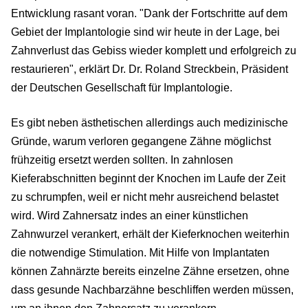
Entwicklung rasant voran. "Dank der Fortschritte auf dem
Gebiet der Implantologie sind wir heute in der Lage, bei
Zahnverlust das Gebiss wieder komplett und erfolgreich zu
restaurieren", erklärt Dr. Dr. Roland Streckbein, Präsident
der Deutschen Gesellschaft für Implantologie.
Es gibt neben ästhetischen allerdings auch medizinische
Gründe, warum verloren gegangene Zähne möglichst
frühzeitig ersetzt werden sollten. In zahnlosen
Kieferabschnitten beginnt der Knochen im Laufe der Zeit
zu schrumpfen, weil er nicht mehr ausreichend belastet
wird. Wird Zahnersatz indes an einer künstlichen
Zahnwurzel verankert, erhält der Kieferknochen weiterhin
die notwendige Stimulation. Mit Hilfe von Implantaten
können Zahnärzte bereits einzelne Zähne ersetzen, ohne
dass gesunde Nachbarzähne beschliffen werden müssen,