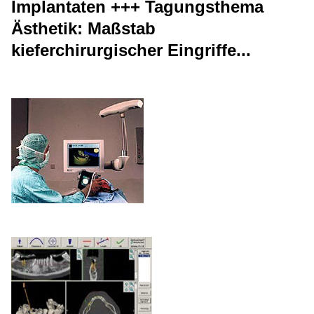
Implantaten +++ Tagungsthema
Ästhetik: Maßstab
kieferchirurgischer Eingriffe...