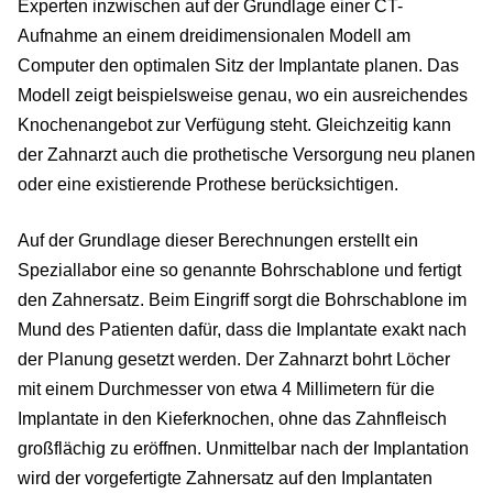
Experten inzwischen auf der Grundlage einer CT-
Aufnahme an einem dreidimensionalen Modell am
Computer den optimalen Sitz der Implantate planen. Das
Modell zeigt beispielsweise genau, wo ein ausreichendes
Knochenangebot zur Verfügung steht. Gleichzeitig kann
der Zahnarzt auch die prothetische Versorgung neu planen
oder eine existierende Prothese berücksichtigen.
Auf der Grundlage dieser Berechnungen erstellt ein
Speziallabor eine so genannte Bohrschablone und fertigt
den Zahnersatz. Beim Eingriff sorgt die Bohrschablone im
Mund des Patienten dafür, dass die Implantate exakt nach
der Planung gesetzt werden. Der Zahnarzt bohrt Löcher
mit einem Durchmesser von etwa 4 Millimetern für die
Implantate in den Kieferknochen, ohne das Zahnfleisch
großflächig zu eröffnen. Unmittelbar nach der Implantation
wird der vorgefertigte Zahnersatz auf den Implantaten