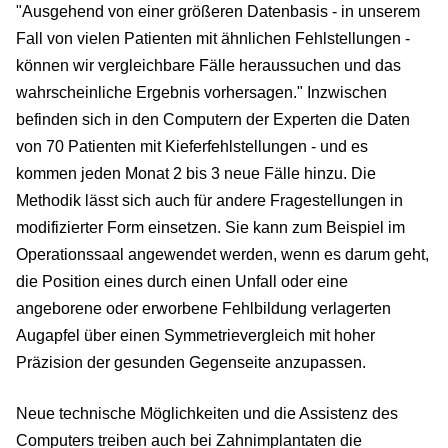
"Ausgehend von einer größeren Datenbasis - in unserem
Fall von vielen Patienten mit ähnlichen Fehlstellungen -
können wir vergleichbare Fälle heraussuchen und das
wahrscheinliche Ergebnis vorhersagen." Inzwischen
befinden sich in den Computern der Experten die Daten
von 70 Patienten mit Kieferfehlstellungen - und es
kommen jeden Monat 2 bis 3 neue Fälle hinzu. Die
Methodik lässt sich auch für andere Fragestellungen in
modifizierter Form einsetzen. Sie kann zum Beispiel im
Operationssaal angewendet werden, wenn es darum geht,
die Position eines durch einen Unfall oder eine
angeborene oder erworbene Fehlbildung verlagerten
Augapfel über einen Symmetrievergleich mit hoher
Präzision der gesunden Gegenseite anzupassen.
Neue technische Möglichkeiten und die Assistenz des
Computers treiben auch bei Zahnimplantaten die