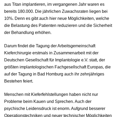
aus Titan implantieren, im vergangenen Jahr waren es
bereits 180.000. Die jährlichen Zuwachsraten liegen bei
10%. Denn es gibt auch hier neue Möglichkeiten, welche
die Belastung des Patienten reduzieren und die Sicherheit
der Behandlung erhöhen.
Darum findet die Tagung der Arbeitsgemeinschaft
Kieferchirurgie erstmals in Zusammenarbeit mit der
Deutschen Gesellschaft für Implantologie e.V. statt, der
größten implantologischen Fachgesellschaft Europas, die
auf der Tagung in Bad Homburg auch ihr zehnjähriges
Bestehen feiert.
Menschen mit Kieferfehlstellungen haben nicht nur
Probleme beim Kauen und Sprechen. Auch der
psychische Leidensdruck ist enorm. Aufgrund besserer
Operationstechniken und neuer technischer Möglichkeiten