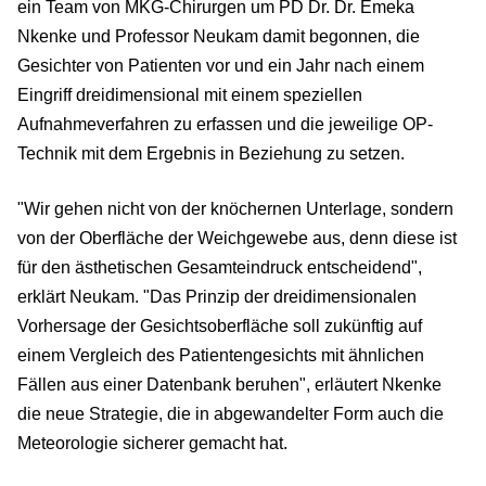
ein Team von MKG-Chirurgen um PD Dr. Dr. Emeka
Nkenke und Professor Neukam damit begonnen, die
Gesichter von Patienten vor und ein Jahr nach einem
Eingriff dreidimensional mit einem speziellen
Aufnahmeverfahren zu erfassen und die jeweilige OP-
Technik mit dem Ergebnis in Beziehung zu setzen.
"Wir gehen nicht von der knöchernen Unterlage, sondern
von der Oberfläche der Weichgewebe aus, denn diese ist
für den ästhetischen Gesamteindruck entscheidend",
erklärt Neukam. "Das Prinzip der dreidimensionalen
Vorhersage der Gesichtsoberfläche soll zukünftig auf
einem Vergleich des Patientengesichts mit ähnlichen
Fällen aus einer Datenbank beruhen", erläutert Nkenke
die neue Strategie, die in abgewandelter Form auch die
Meteorologie sicherer gemacht hat.