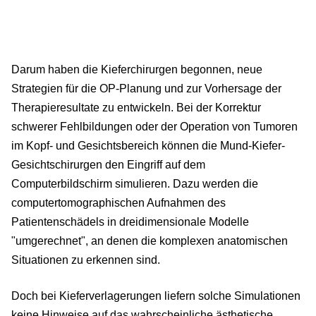
Darum haben die Kieferchirurgen begonnen, neue
Strategien für die OP-Planung und zur Vorhersage der
Therapieresultate zu entwickeln. Bei der Korrektur
schwerer Fehlbildungen oder der Operation von Tumoren
im Kopf- und Gesichtsbereich können die Mund-Kiefer-
Gesichtschirurgen den Eingriff auf dem
Computerbildschirm simulieren. Dazu werden die
computertomographischen Aufnahmen des
Patientenschädels in dreidimensionale Modelle
"umgerechnet", an denen die komplexen anatomischen
Situationen zu erkennen sind.
Doch bei Kieferverlagerungen liefern solche Simulationen
keine Hinweise auf das wahrscheinliche ästhetische