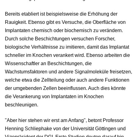
Bereits etabliert ist beispielsweise die Erhöhung der
Rauigkeit. Ebenso gibt es Versuche, die Oberfläche von
Implantaten chemisch oder biochemisch zu verändern.
Durch solche Beschichtungen versuchen Forscher,
biologische Verhältnisse zu imitieren, damit das Implantat
schneller im Knochen verankert wird. Ebenso arbeiten die
Wissenschaftler an Beschichtungen, die
Wachstumsfaktoren und andere Signalmoleküle freisetzen,
welche etwa die Zellteilung oder auch andere Funktionen
der umgebenden Zellen beeinflussen. Auch dies könnte
die Verankerung von Implantaten im Knochen
beschleunigen.
"Aber hier stehen wir erst am Anfang", betont Professor
Henning Schliephake von der Universität Göttingen und
Vizepräsident der DGI. Erste Studien deuten darauf hin,