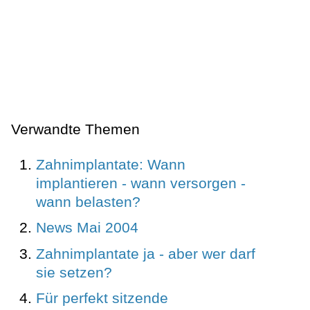
Verwandte Themen
Zahnimplantate: Wann
implantieren - wann versorgen -
wann belasten?
News Mai 2004
Zahnimplantate ja - aber wer darf
sie setzen?
Für perfekt sitzende