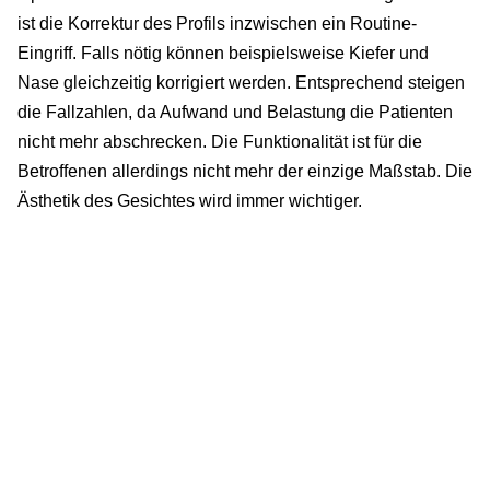
ist die Korrektur des Profils inzwischen ein Routine-
Eingriff. Falls nötig können beispielsweise Kiefer und
Nase gleichzeitig korrigiert werden. Entsprechend steigen
die Fallzahlen, da Aufwand und Belastung die Patienten
nicht mehr abschrecken. Die Funktionalität ist für die
Betroffenen allerdings nicht mehr der einzige Maßstab. Die
Ästhetik des Gesichtes wird immer wichtiger.