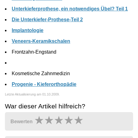
Unterkieferprothese, ein notwendiges Übel? Teil 1
Die Unterkiefer-Prothese-Teil 2
Implantologie
Veneers-Keramikschalen
Frontzahn-Engstand
Kosmetische Zahnmedizin
Progenie - Kieferorthopädie
Letzte Aktualisierung am 01.10.2009.
War dieser Artikel hilfreich?
Bewerten