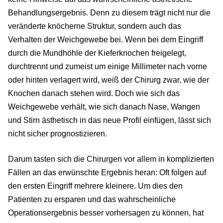
Behandlungsergebnis. Denn zu diesem trägt nicht nur die
veränderte knöcherne Struktur, sondern auch das
Verhalten der Weichgewebe bei. Wenn bei dem Eingriff
durch die Mundhöhle der Kieferknochen freigelegt,
durchtrennt und zumeist um einige Millimeter nach vorne
oder hinten verlagert wird, weiß der Chirurg zwar, wie der
Knochen danach stehen wird. Doch wie sich das
Weichgewebe verhält, wie sich danach Nase, Wangen
und Stirn ästhetisch in das neue Profil einfügen, lässt sich
nicht sicher prognostizieren.
Darum tasten sich die Chirurgen vor allem in komplizierten
Fällen an das erwünschte Ergebnis heran: Oft folgen auf
den ersten Eingriff mehrere kleinere. Um dies den
Patienten zu ersparen und das wahrscheinliche
Operationsergebnis besser vorhersagen zu können, hat