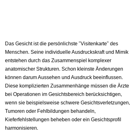
Das Gesicht ist die persönlichste "Visitenkarte" des
Menschen. Seine individuelle Ausdruckskraft und Mimik
entstehen durch das Zusammenspiel komplexer
anatomischer Strukturen. Schon kleinste Änderungen
können darum Aussehen und Ausdruck beeinflussen.
Diese komplizierten Zusammenhänge müssen die Ärzte
bei Operationen im Gesichtsbereich berücksichtigen,
wenn sie beispielsweise schwere Gesichtsverletzungen,
Tumoren oder Fehlbildungen behandeln,
Kieferfehlstellungen beheben oder ein Gesichtsprofil
harmonisieren.