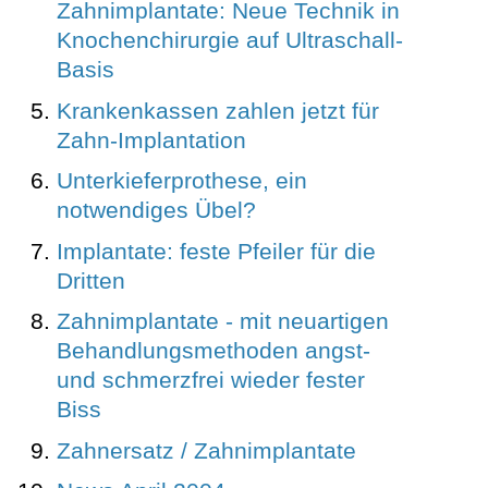
Zahnimplantate: Neue Technik in
Knochenchirurgie auf Ultraschall-
Basis
Krankenkassen zahlen jetzt für
Zahn-Implantation
Unterkieferprothese, ein
notwendiges Übel?
Implantate: feste Pfeiler für die
Dritten
Zahnimplantate - mit neuartigen
Behandlungsmethoden angst-
und schmerzfrei wieder fester
Biss
Zahnersatz / Zahnimplantate