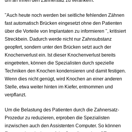
um an ihnen den Zahnersatz zu verankern.
"Auch heute noch werden bei seitliche fehlenden Zähnen
fast automatisch Brücken eingesetzt ohne den Patienten
über die Vorteile von Implantaten zu informieren ", kritisiert
Streckbein. Dadurch werde nicht nur Zahnsubstanz
geopfert, sondern unter den Brücken setzt auch der
Knochenverlust ein. Ist dieser Knochenverlust bereits
eingetreten, können die Spezialisten durch spezielle
Techniken den Knochen kondensieren und damit festigen.
Wenn dies nicht genügt, wird Knochen an einer anderen
Stelle, etwa weiter hinten im Kiefer, entnommen und
verpflanzt.
Um die Belastung des Patienten durch die Zahnersatz-
Prozedur zu reduzieren, erproben die Spezialisten
inzwischen auch den Assistenten Computer. So können