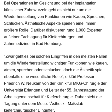
Bei Operationen im Gesicht und bei der Implantation
künstlicher Zahnwurzeln geht es nicht nur um die
Wiederherstellung von Funktionen wie Kauen, Sprechen,
Schlucken. Ästhetische Aspekte spielen eine immer
größere Rolle. Darüber diskutieren rund 1.000 Experten
auf einer Fachtagung für Kieferchirurgen und
Zahnmediziner in Bad Homburg.
"Zwar geht es bei solchen Eingriffen in den meisten Fällen
um die Wiederherstellung wichtiger Funktionen wie kauen,
atmen, sprechen oder schlucken, doch die Ästhetik spielt
ebenfalls eine wesentliche Rolle", erklärt Professor
Friedrich W. Neukam von der Klinik für MKG-Chirurgie der
Universität Erlangen und Leiter der 55. Jahrestagung der
Arbeitsgemeinschaft für Kieferchirurgie. Daher steht die
Tagung unter dem Motto: "Ästhetik - Maßstab
kieferchirurgischer Eingriffe".