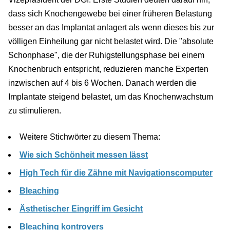
dass sich Knochengewebe bei einer früheren Belastung
besser an das Implantat anlagert als wenn dieses bis zur
völligen Einheilung gar nicht belastet wird. Die "absolute
Schonphase", die der Ruhigstellungsphase bei einem
Knochenbruch entspricht, reduzieren manche Experten
inzwischen auf 4 bis 6 Wochen. Danach werden die
Implantate steigend belastet, um das Knochenwachstum
zu stimulieren.
Weitere Stichwörter zu diesem Thema:
Wie sich Schönheit messen lässt
High Tech für die Zähne mit Navigationscomputer
Bleaching
Ästhetischer Eingriff im Gesicht
Bleaching kontrovers