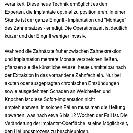
verankert. Diese neue Technik ermöglicht es den
Experten, die Implantate optimal zu positionieren. In einer
Stunde ist der ganze Eingriff - Implantation und "Montage"
des Zahnersatzes - erledigt. Die Operationszeit ist deutlich
kürzer und der Eingriff weniger invasiv.
Während die Zahnärzte früher zwischen Zahnextraktion
und Implantation mehrere Monate verstreichen ließen,
pflanzen sie die künstliche Wurzel heute unmittelbar nach
der Extraktion in das vorhandene Zahnfach ein. Nur bei
akuten oder ausgeprägten chronischen Entzündungen
sowie ausgedehnten Schäden an Weichteilen und
Knochen ist diese Sofort-Implantation nicht
empfehlenswert. In solchen Fällen muss man die Heilung
abwarten, was nach etwa 6 bis 12 Wochen der Fall ist. Die
Veränderung der Implantat-Oberfläche ist eine Möglichkeit,
den Heilungsprozess zu beschleunigen.