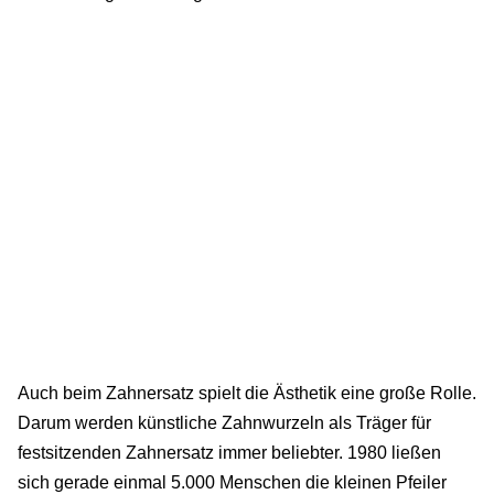
Auch beim Zahnersatz spielt die Ästhetik eine große Rolle.
Darum werden künstliche Zahnwurzeln als Träger für
festsitzenden Zahnersatz immer beliebter. 1980 ließen
sich gerade einmal 5.000 Menschen die kleinen Pfeiler