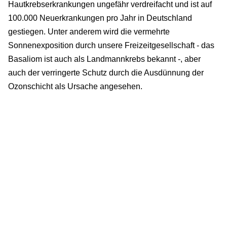
Hautkrebserkrankungen ungefähr verdreifacht und ist auf
100.000 Neuerkrankungen pro Jahr in Deutschland
gestiegen. Unter anderem wird die vermehrte
Sonnenexposition durch unsere Freizeitgesellschaft - das
Basaliom ist auch als Landmannkrebs bekannt -, aber
auch der verringerte Schutz durch die Ausdünnung der
Ozonschicht als Ursache angesehen.