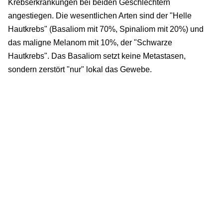
Krebserkrankungen bei beiden Geschlechtern
angestiegen. Die wesentlichen Arten sind der "Helle
Hautkrebs" (Basaliom mit 70%, Spinaliom mit 20%) und
das maligne Melanom mit 10%, der "Schwarze
Hautkrebs". Das Basaliom setzt keine Metastasen,
sondern zerstört "nur" lokal das Gewebe.