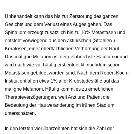
Unbehandelt kann das bis zur Zerstörung des ganzen
Gesichts und dem Verlust eines Auges gehen. Das
Spinaliom erzeugt zusätzlich bis zu 10% Metastasen und
entsteht vorwiegend aus den aktinischen (Strahlen-)
Keratosen, einer oberflächlichen Verhornung der Haut.
Das maligne Melanom ist der gefährlichste Hauttumor und
wird nach wie vor häufig erst entdeckt, nachdem schon
Metastasen gebildet worden sind. Nach dem Robert-Koch-
Institut entfallen etwa 1% aller Krebstodesfälle auf das
maligne Melanom. Häufig kommt es zu erheblichen
Therapieverzögerungen, weil Arzt und Patient die
Bedeutung der Hautveränderung im frühen Stadium
unterschätzen.
In den letzten vier Jahrzehnten hat sich die Zahl der